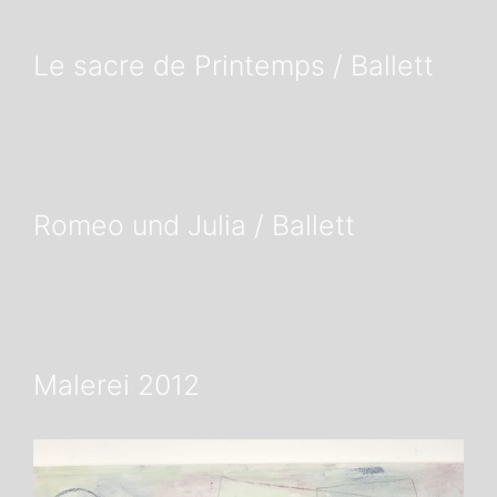
Le sacre de Printemps / Ballett
Romeo und Julia / Ballett
Malerei 2012