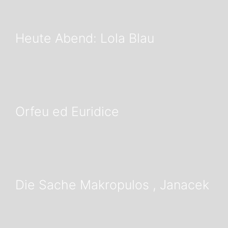
Heute Abend: Lola Blau
Orfeu ed Euridice
Die Sache Makropulos , Janacek