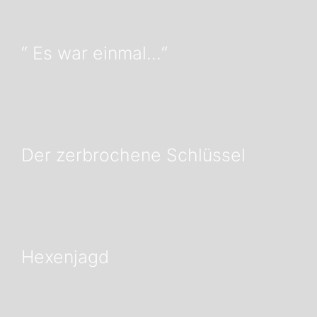
“ Es war einmal…“
Der zerbrochene Schlüssel
Hexenjagd