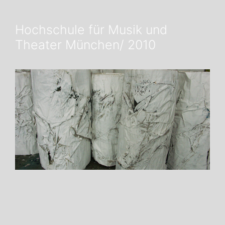
Hochschule für Musik und
Theater München/ 2010