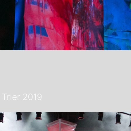
 Trier 2019