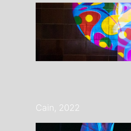
Cain, 2022