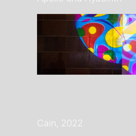
Cain, 2022