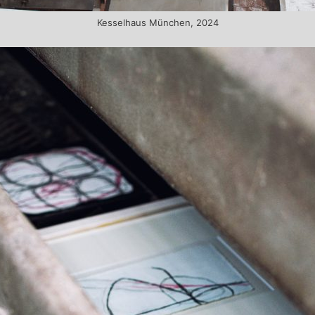
Kesselhaus München, 2024