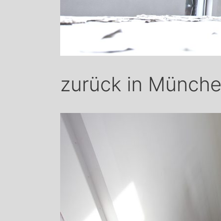
zurück in Münch