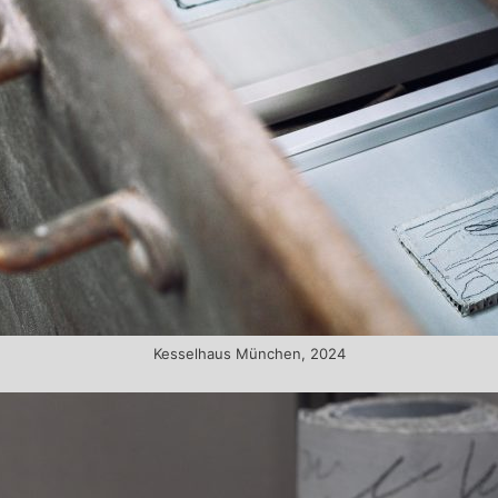
Kesselhaus München, 2024